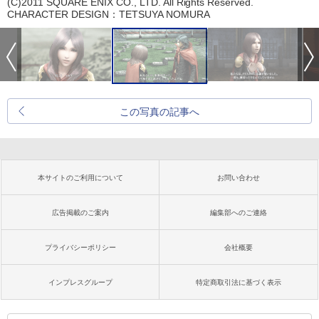
(C)2011 SQUARE ENIX CO., LTD. All Rights Reserved.
CHARACTER DESIGN：TETSUYA NOMURA
この写真の記事へ
本サイトのご利用について
お問い合わせ
広告掲載のご案内
編集部へのご連絡
プライバシーポリシー
会社概要
インプレスグループ
特定商取引法に基づく表示