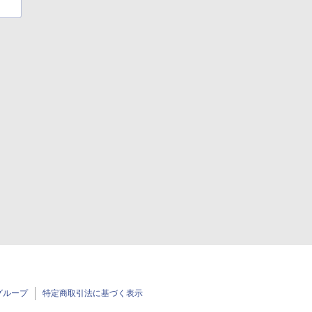
グループ
特定商取引法に基づく表示