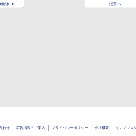
の画像
記事へ
合わせ
広告掲載のご案内
プライバシーポリシー
会社概要
インプレス