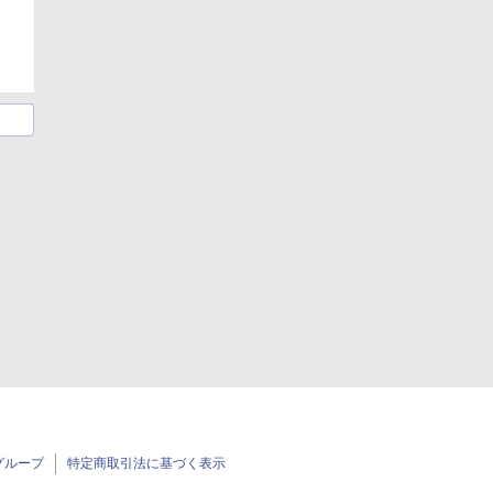
グループ
特定商取引法に基づく表示