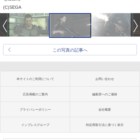
(C)SEGA
この写真の記事へ
本サイトのご利用について
お問い合わせ
広告掲載のご案内
編集部へのご連絡
プライバシーポリシー
会社概要
インプレスグループ
特定商取引法に基づく表示