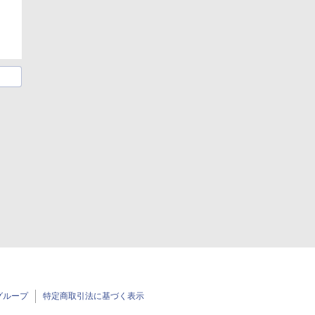
グループ
特定商取引法に基づく表示