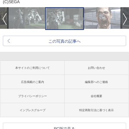
(C)SEGA
この写真の記事へ
本サイトのご利用について
お問い合わせ
広告掲載のご案内
編集部へのご連絡
プライバシーポリシー
会社概要
インプレスグループ
特定商取引法に基づく表示
PC版で見る