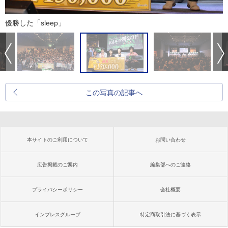
優勝した「sleep」
この写真の記事へ
本サイトのご利用について
お問い合わせ
広告掲載のご案内
編集部へのご連絡
プライバシーポリシー
会社概要
インプレスグループ
特定商取引法に基づく表示