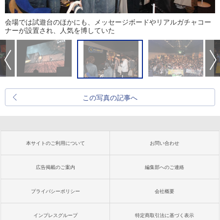
会場では試遊台のほかにも、メッセージボードやリアルガチャコー
ナーが設置され、人気を博していた
この写真の記事へ
本サイトのご利用について
お問い合わせ
広告掲載のご案内
編集部へのご連絡
プライバシーポリシー
会社概要
インプレスグループ
特定商取引法に基づく表示