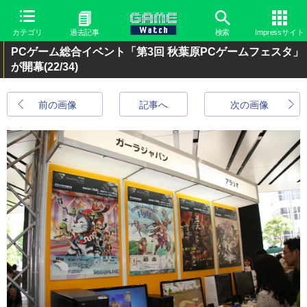
カテゴリ
過去記事
検索
Impressサイト
PCゲーム総合イベント「第3回 秋葉原PCゲームフェスタ」
が開幕
(22/34)
前の画像
記事へ
次の画像