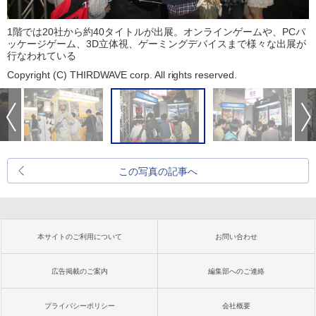
1階では20社から約40タイトルが出展。オンラインゲームや、PCパ
ッケージゲーム、3D立体視、ゲーミングデバイスまで様々な出展が
行なわれている
Copyright (C) THIRDWAVE corp. All rights reserved.
この写真の記事へ
本サイトのご利用について
お問い合わせ
広告掲載のご案内
編集部へのご連絡
プライバシーポリシー
会社概要