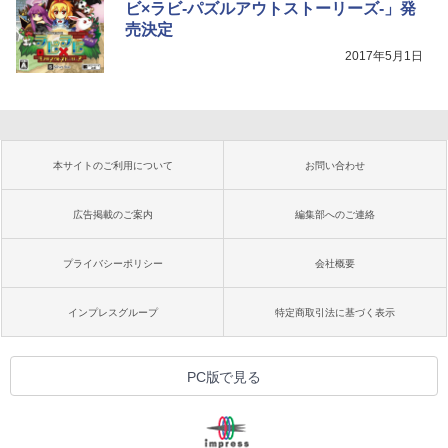
ビ×ラビ-パズルアウトストーリーズ-」発
売決定
2017年5月1日
本サイトのご利用について
お問い合わせ
広告掲載のご案内
編集部へのご連絡
プライバシーポリシー
会社概要
インプレスグループ
特定商取引法に基づく表示
PC版で見る