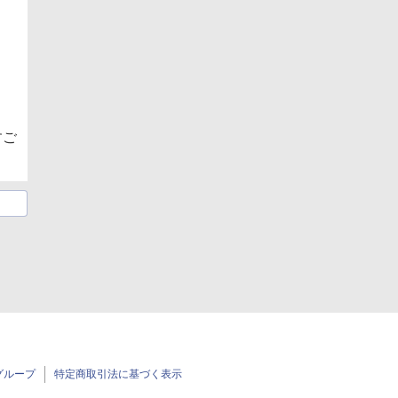
すご
グループ
特定商取引法に基づく表示