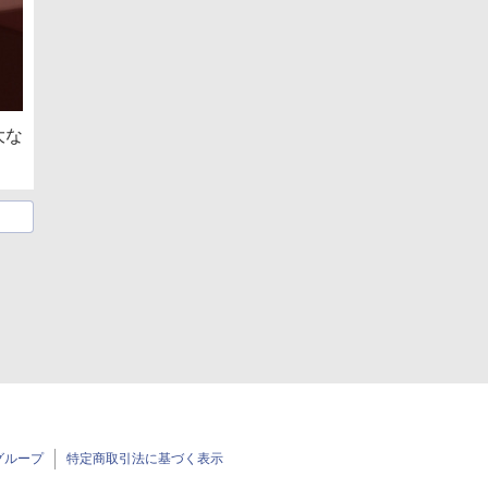
大な
グループ
特定商取引法に基づく表示