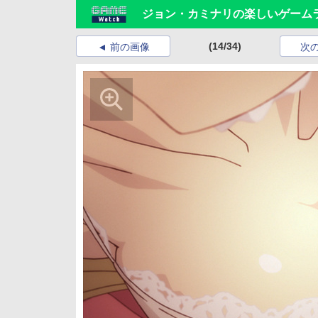
ジョン・カミナリの楽しいゲーム
(14/34)
前の画像
次