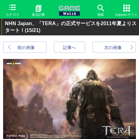
カテゴリ
過去記事
検索
Impressサイト
NHN Japan、「TERA」の正式サービスを2011年夏よりス
タート！
(15/21)
前の画像
記事へ
次の画像