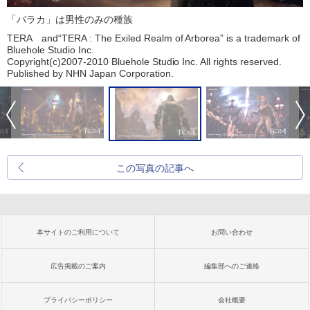
「バラカ」は男性のみの種族
TERA and“TERA : The Exiled Realm of Arborea” is a trademark of
Bluehole Studio Inc.
Copyright(c)2007-2010 Bluehole Studio Inc. All rights reserved.
Published by NHN Japan Corporation.
この写真の記事へ
本サイトのご利用について
お問い合わせ
広告掲載のご案内
編集部へのご連絡
プライバシーポリシー
会社概要