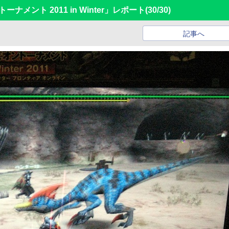
ーナメント 2011 in Winter」レポート
(30/30)
記事へ