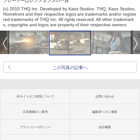
プレーヤーはレジスタンスの一員
(c) 2010 THQ Inc. Developed by Kaos Studios. THQ, Kaos Studios,
Homefront and their respective logos are trademarks and/or registe
red trademarks of THQ Inc. All rights reserved. All other trademark
s, copyrights and logos are property of their respective owners.
この写真の記事へ
本サイトのご利用について
お問い合わせ
広告掲載のご案内
編集部へのご連絡
プライバシーポリシー
会社概要