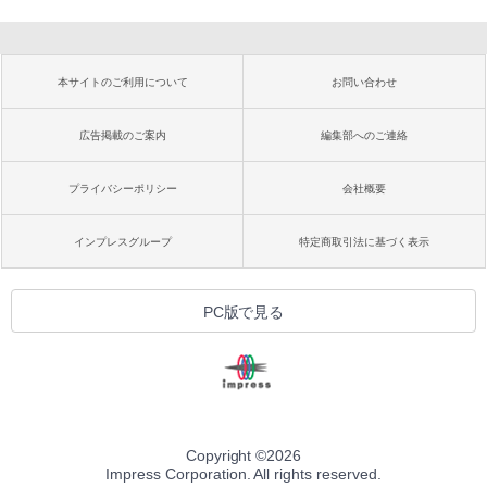
本サイトのご利用について
お問い合わせ
広告掲載のご案内
編集部へのご連絡
プライバシーポリシー
会社概要
インプレスグループ
特定商取引法に基づく表示
PC版で見る
Copyright ©
2026
Impress Corporation. All rights reserved.