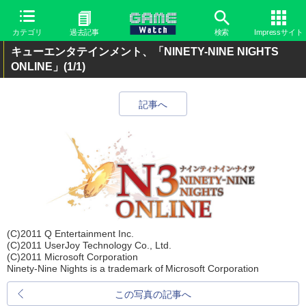
カテゴリ
過去記事
検索
Impressサイト
キューエンタテインメント、「NINETY-NINE NIGHTS
ONLINE」
(1/1)
記事へ
(C)2011 Q Entertainment Inc.
(C)2011 UserJoy Technology Co., Ltd.
(C)2011 Microsoft Corporation
Ninety-Nine Nights is a trademark of Microsoft Corporation
この写真の記事へ