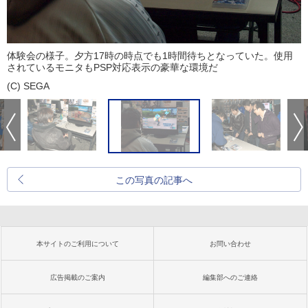
体験会の様子。夕方17時の時点でも1時間待ちとなっていた。使用
されているモニタもPSP対応表示の豪華な環境だ
(C) SEGA
この写真の記事へ
本サイトのご利用について
お問い合わせ
広告掲載のご案内
編集部へのご連絡