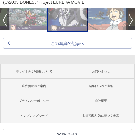
(C)2009 BONES／Project EUREKA MOVIE
この写真の記事へ
本サイトのご利用について
お問い合わせ
広告掲載のご案内
編集部へのご連絡
プライバシーポリシー
会社概要
インプレスグループ
特定商取引法に基づく表示
PC版で見る