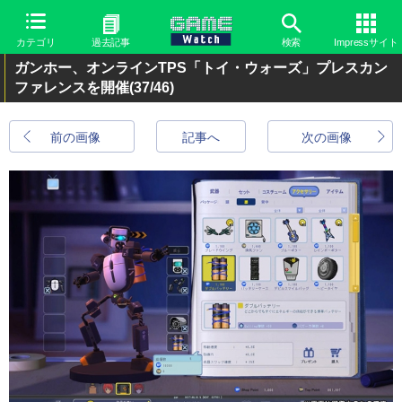
カテゴリ
過去記事
検索
Impressサイト
ガンホー、オンラインTPS「トイ・ウォーズ」プレスカン
ファレンスを開催
(37/46)
前の画像
記事へ
次の画像