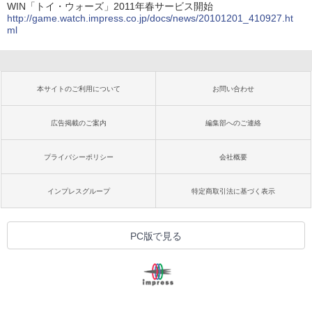
WIN「トイ・ウォーズ」2011年春サービス開始
http://game.watch.impress.co.jp/docs/news/20101201_410927.ht
ml
本サイトのご利用について
お問い合わせ
広告掲載のご案内
編集部へのご連絡
プライバシーポリシー
会社概要
インプレスグループ
特定商取引法に基づく表示
PC版で見る