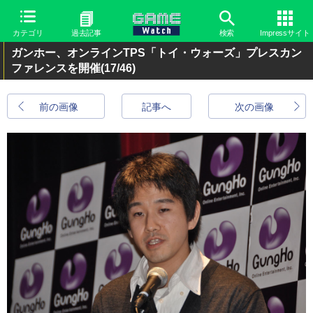
カテゴリ
過去記事
検索
Impressサイト
ガンホー、オンラインTPS「トイ・ウォーズ」プレスカン
ファレンスを開催
(17/46)
前の画像
記事へ
次の画像