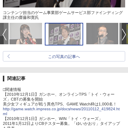
コンテンツ担当のゲーム事業部ゲームサービス部ファインディング
課主任の齋藤和寛氏
この写真の記事へ
関連記事
□関連情報
【2010年12月1日】ガンホー、オンラインTPS「トイ・ウォー
ズ」CBTの募集を開始
美少女フィギュアが戦う異色TPS、GAME Watch枠は1,000名！
http://game.watch.impress.co.jp/docs/news/20110112_419824.ht
ml
【2010年12月1日】ガンホー、WIN「トイ・ウォーズ」
2011年1月12日よりCBテスター募集。「ゆいかおり」タイアップ