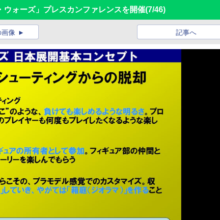
イ・ウォーズ」プレスカンファレンスを開催
(7/46)
の画像
記事へ