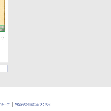
をう
グループ
特定商取引法に基づく表示