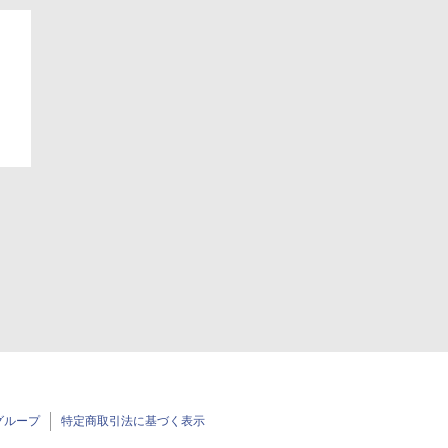
グループ
特定商取引法に基づく表示