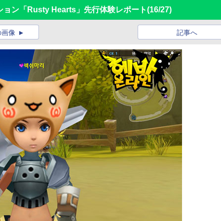
ション「Rusty Hearts」先行体験レポート
(16/27)
の画像
記事へ