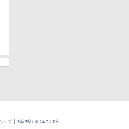
グループ
特定商取引法に基づく表示