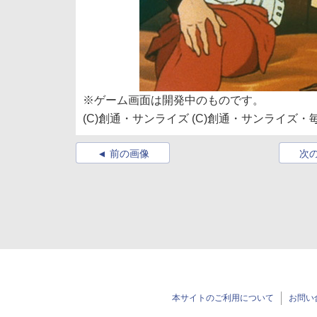
※ゲーム画面は開発中のものです。
(C)創通・サンライズ (C)創通・サンライズ・
前の画像
次
本サイトのご利用について
お問い