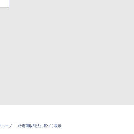
グループ
特定商取引法に基づく表示