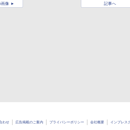
の画像
記事へ
合わせ
広告掲載のご案内
プライバシーポリシー
会社概要
インプレス