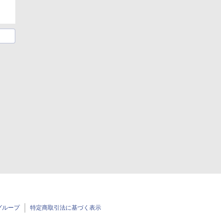
グループ
特定商取引法に基づく表示