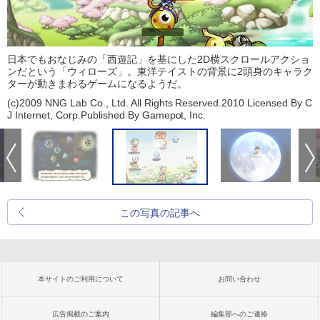
日本でもおなじみの「西遊記」を基にした2D横スクロールアクショ
ンだという「ウィローズ」。東洋テイストの背景に2頭身のキャラク
ターが動きまわるゲームになるようだ。
(c)2009 NNG Lab Co., Ltd. All Rights Reserved.2010 Licensed By C
J Internet, Corp.Published By Gamepot, Inc.
この写真の記事へ
本サイトのご利用について
お問い合わせ
広告掲載のご案内
編集部へのご連絡