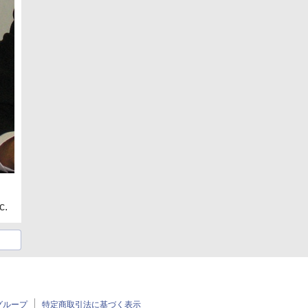
c.
グループ
特定商取引法に基づく表示