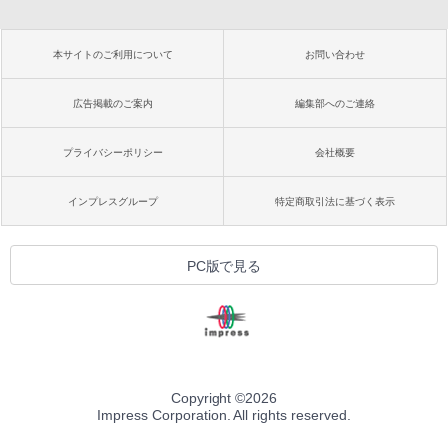
本サイトのご利用について
お問い合わせ
広告掲載のご案内
編集部へのご連絡
プライバシーポリシー
会社概要
インプレスグループ
特定商取引法に基づく表示
PC版で見る
Copyright ©
2026
Impress Corporation. All rights reserved.