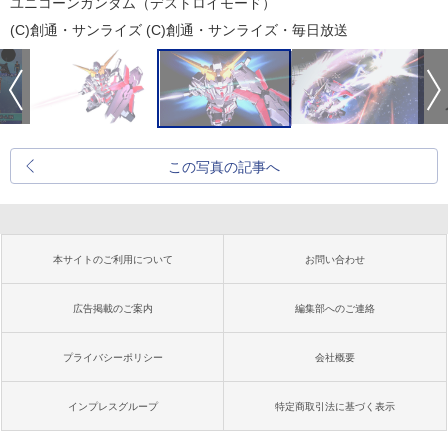
ユニコーンガンダム（デストロイモード）
(C)創通・サンライズ (C)創通・サンライズ・毎日放送
この写真の記事へ
本サイトのご利用について
お問い合わせ
広告掲載のご案内
編集部へのご連絡
プライバシーポリシー
会社概要
インプレスグループ
特定商取引法に基づく表示