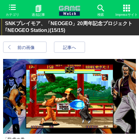
カテゴリ
過去記事
検索
Impressサイト
SNKプレイモア、「NEOGEO」20周年記念プロジェクト
｢NEOGEO Station｣
(15/15)
前の画像
記事へ