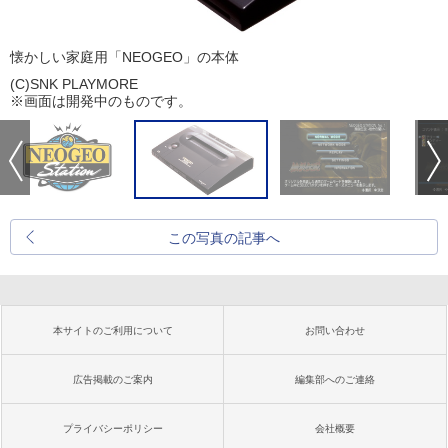
懐かしい家庭用「NEOGEO」の本体
(C)SNK PLAYMORE
※画面は開発中のものです。
この写真の記事へ
本サイトのご利用について
お問い合わせ
広告掲載のご案内
編集部へのご連絡
プライバシーポリシー
会社概要