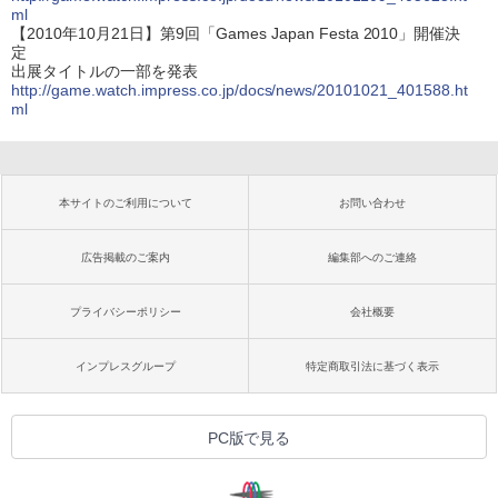
ml
【2010年10月21日】第9回「Games Japan Festa 2010」開催決
定
出展タイトルの一部を発表
http://game.watch.impress.co.jp/docs/news/20101021_401588.ht
ml
本サイトのご利用について
お問い合わせ
広告掲載のご案内
編集部へのご連絡
プライバシーポリシー
会社概要
インプレスグループ
特定商取引法に基づく表示
PC版で見る