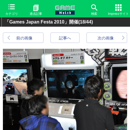
カテゴリ
過去記事
検索
Impressサイト
「Games Japan Festa 2010」開催
(18/44)
前の画像
記事へ
次の画像