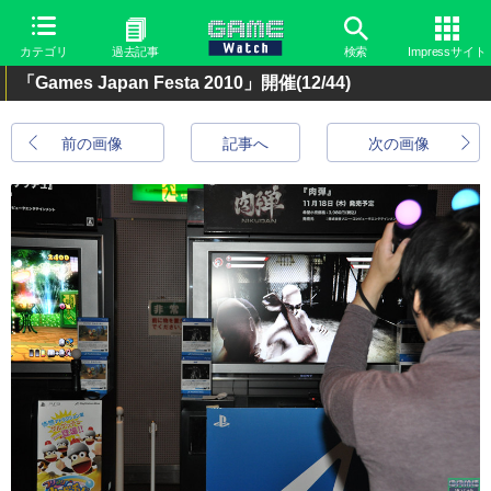
カテゴリ
過去記事
検索
Impressサイト
「Games Japan Festa 2010」開催
(12/44)
前の画像
記事へ
次の画像