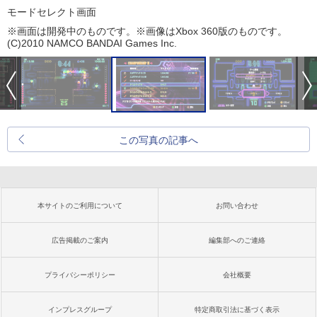
モードセレクト画面
※画面は開発中のものです。※画像はXbox 360版のものです。
(C)2010 NAMCO BANDAI Games Inc.
この写真の記事へ
本サイトのご利用について
お問い合わせ
広告掲載のご案内
編集部へのご連絡
プライバシーポリシー
会社概要
インプレスグループ
特定商取引法に基づく表示