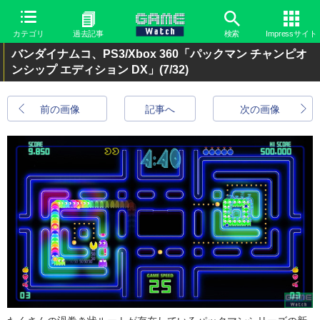
カテゴリ
過去記事
検索
Impressサイト
バンダイナムコ、PS3/Xbox 360「パックマン チャンピオ
ンシップ エディション DX」
(7/32)
前の画像
記事へ
次の画像