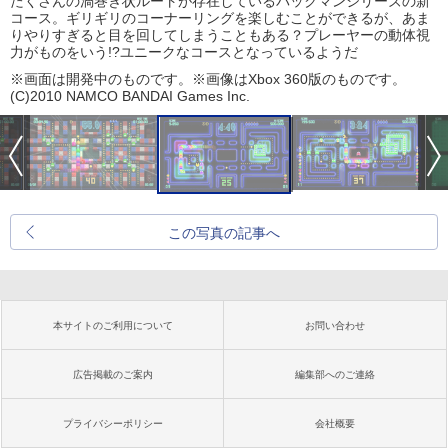
たくさんの渦巻き状ルートが存在しているパックマンシリーズの新
コース。ギリギリのコーナーリングを楽しむことができるが、あま
りやりすぎると目を回してしまうこともある？プレーヤーの動体視
力がものをいう!?ユニークなコースとなっているようだ
※画面は開発中のものです。※画像はXbox 360版のものです。
(C)2010 NAMCO BANDAI Games Inc.
この写真の記事へ
本サイトのご利用について
お問い合わせ
広告掲載のご案内
編集部へのご連絡
プライバシーポリシー
会社概要