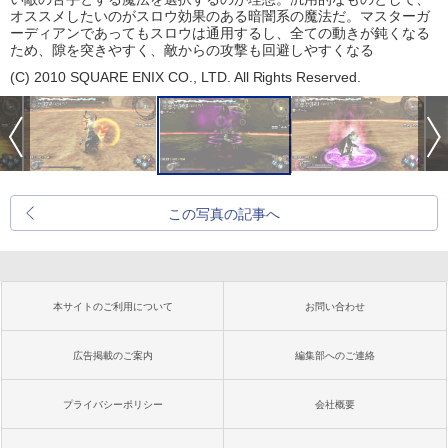
オススメしたいのがスロウ効果のある暗闇系の魔法だ。マスターガ
ーディアンであってもスロウは通用するし、全ての動きが鈍くなる
ため、隙を突きやすく、敵からの攻撃も回避しやすくなる
(C) 2010 SQUARE ENIX CO., LTD. All Rights Reserved.
この写真の記事へ
本サイトのご利用について
お問い合わせ
広告掲載のご案内
編集部へのご連絡
プライバシーポリシー
会社概要