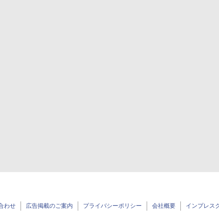
合わせ
広告掲載のご案内
プライバシーポリシー
会社概要
インプレス