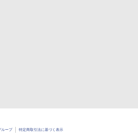
グループ
特定商取引法に基づく表示