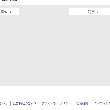
の画像
記事へ
合わせ
広告掲載のご案内
プライバシーポリシー
会社概要
インプレス