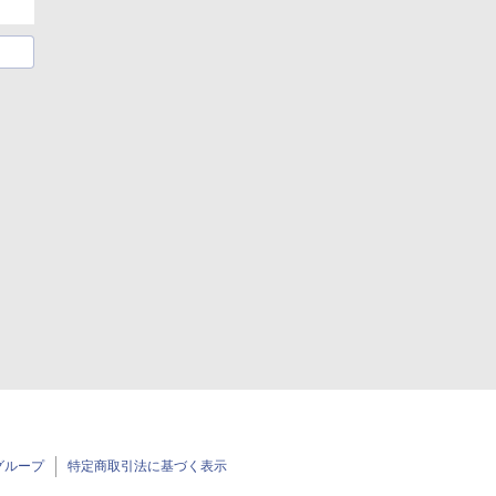
グループ
特定商取引法に基づく表示