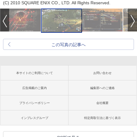
(C) 2010 SQUARE ENIX CO., LTD. All Rights Reserved.
この写真の記事へ
本サイトのご利用について
お問い合わせ
広告掲載のご案内
編集部へのご連絡
プライバシーポリシー
会社概要
インプレスグループ
特定商取引法に基づく表示