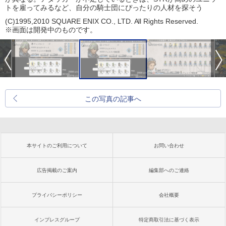
トを雇ってみるなど、自分の騎士団にぴったりの人材を探そう
(C)1995,2010 SQUARE ENIX CO., LTD. All Rights Reserved.
※画面は開発中のものです。
この写真の記事へ
本サイトのご利用について
お問い合わせ
広告掲載のご案内
編集部へのご連絡
プライバシーポリシー
会社概要
インプレスグループ
特定商取引法に基づく表示