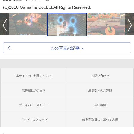
(C)2010 Gamania Co.,Ltd.All Rights Reserved.
この写真の記事へ
本サイトのご利用について
お問い合わせ
広告掲載のご案内
編集部へのご連絡
プライバシーポリシー
会社概要
インプレスグループ
特定商取引法に基づく表示