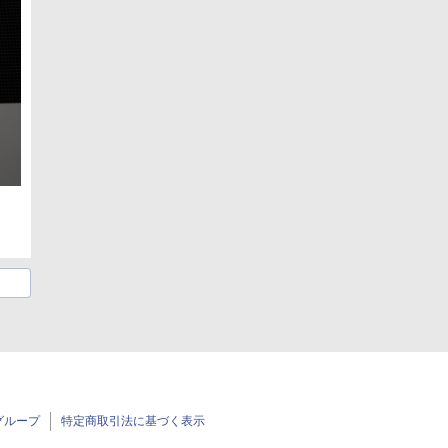
グループ
特定商取引法に基づく表示