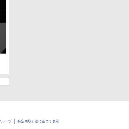
グループ
特定商取引法に基づく表示