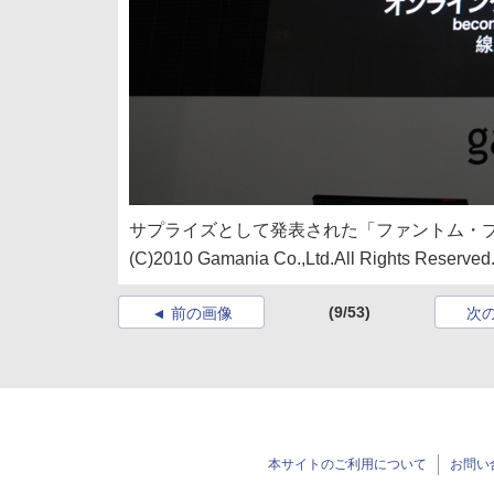
サプライズとして発表された「ファントム・
(C)2010 Gamania Co.,Ltd.All Rights Reserved
(9/53)
前の画像
次
本サイトのご利用について
お問い