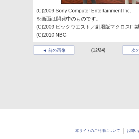
(C)2009 Sony Computer Entertainment Inc.
※画面は開発中のものです。
(C)2009 ビックウエスト／劇場版マクロスF 
(C)2010 NBGI
(12/24)
前の画像
次
本サイトのご利用について
お問い