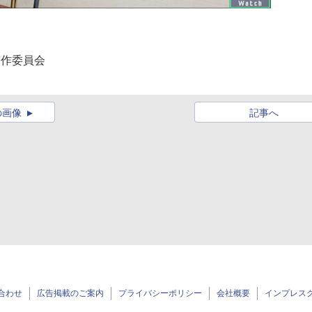
製作委員会
の画像
記事へ
合わせ
広告掲載のご案内
プライバシーポリシー
会社概要
インプレス