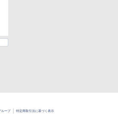
グループ
特定商取引法に基づく表示