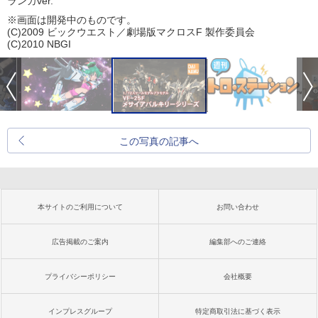
ランカver.
※画面は開発中のものです。
(C)2009 ビックウエスト／劇場版マクロスF 製作委員会
(C)2010 NBGI
この写真の記事へ
本サイトのご利用について
お問い合わせ
広告掲載のご案内
編集部へのご連絡
プライバシーポリシー
会社概要
インプレスグループ
特定商取引法に基づく表示