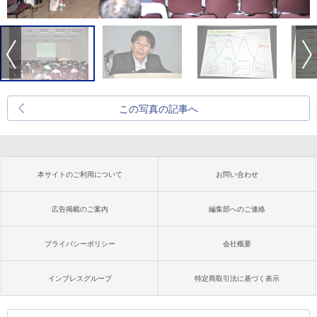
この写真の記事へ
本サイトのご利用について
お問い合わせ
広告掲載のご案内
編集部へのご連絡
プライバシーポリシー
会社概要
インプレスグループ
特定商取引法に基づく表示